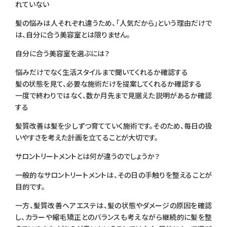
れていない
髪の悩みは人それぞれ違うため、「人気だから」という理由だけで
は、自分に合う美容室とは限りません。
自分に合う美容室を選ぶには？
悩みだけでなく生活スタイルまで聞いてくれるか確認する
髪の状態を見て、必要な施術だけを提案してくれるか確認する
一度で終わりではなく、数か月先まで見据えた説明があるか確認
する
髪質改善は髪を少しずつ育てていく施術です。そのため、毎日の扱
いやすさを考えた計画を立てることが大切です。
サロントリートメントとは何が違うのでしょうか？
一般的なサロントリートメントは、その日の手触りを整えることが
目的です。
一方、髪質改善ヘアエステは、髪の状態やダメージの原因を確認
し、カラーや縮毛矯正とのバランスも考えながら継続的に髪を整