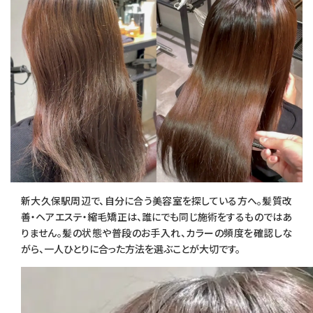
新大久保駅周辺で、自分に合う美容室を探している方へ。髪質改
善・ヘアエステ・縮毛矯正は、誰にでも同じ施術をするものではあ
りません。髪の状態や普段のお手入れ、カラーの頻度を確認しな
がら、一人ひとりに合った方法を選ぶことが大切です。