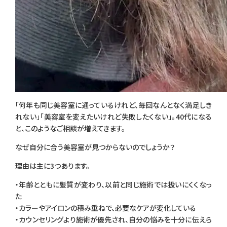
「何年も同じ美容室に通っているけれど、毎回なんとなく満足しき
れない」「美容室を変えたいけれど失敗したくない」。40代になる
と、このようなご相談が増えてきます。
なぜ自分に合う美容室が見つからないのでしょうか？
理由は主に3つあります。
・年齢とともに髪質が変わり、以前と同じ施術では扱いにくくなっ
た
・カラーやアイロンの積み重ねで、必要なケアが変化している
・カウンセリングより施術が優先され、自分の悩みを十分に伝えら