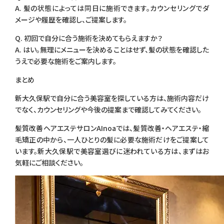
A. 髪の状態によっては同日に施術できます。カウンセリングでダ
メージや履歴を確認し、ご提案します。
Q. 初回で自分に合う施術を決めてもらえますか？
A. はい。無理にメニューを決めることはせず、髪の状態を確認した
うえで必要な施術をご案内します。
まとめ
新大久保駅で自分に合う美容室を探している方は、施術内容だけ
でなく、カウンセリングや今後の提案まで確認してみてください。
髪質改善ヘアエステサロンAInoaでは、髪質改善・ヘアエステ・縮
毛矯正の中から、一人ひとりの髪に必要な施術だけをご提案して
います。新大久保駅で美容室選びに迷われている方は、まずはお
気軽にご相談ください。