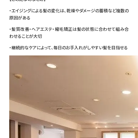
・エイジングによる髪の変化は、乾燥やダメージの蓄積など複数の
原因がある
・髪質改善・ヘアエステ・縮毛矯正は髪の状態に合わせて組み合
わせることが大切
・継続的なケアによって、毎日のお手入れがしやすい髪を目指せる