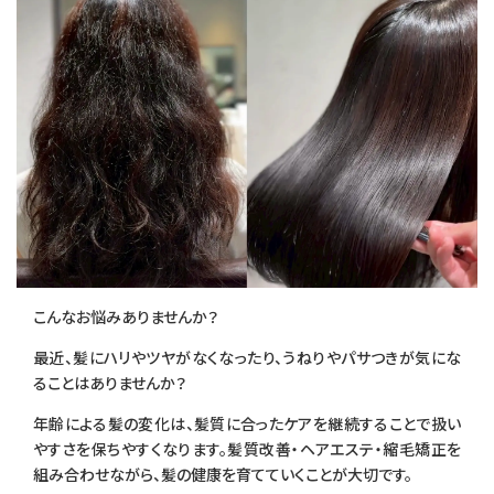
こんなお悩みありませんか？
最近、髪にハリやツヤがなくなったり、うねりやパサつきが気にな
ることはありませんか？
年齢による髪の変化は、髪質に合ったケアを継続することで扱い
やすさを保ちやすくなります。髪質改善・ヘアエステ・縮毛矯正を
組み合わせながら、髪の健康を育てていくことが大切です。