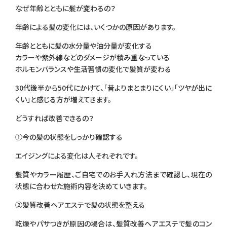
なぜ年齢とともに髪が変わるの？
年齢による髪の変化には、いくつかの原因があります。
年齢とともに髪の水分量や油分量が変化する
カラーや紫外線などのダメージが積み重なっている
ホルモンバランスや生活習慣の変化で髪質が変わる
30代後半から50代にかけて、「昔よりまとまりにくい」「ツヤが出に
くい」と感じる方が増えてきます。
どうすれば改善できるの？
①今の髪の状態をしっかり確認する
エイジングによる変化は人それぞれです。
髪質やカラー履歴、ご自宅でのお手入れ方法まで確認し、現在の
状態に合わせた施術内容を決めていきます。
②髪質改善ヘアエステで髪の状態を整える
乾燥やパサつきが原因の場合は、髪質改善ヘアエステで髪のコン