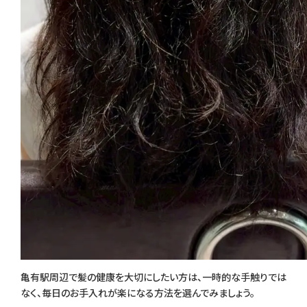
亀有駅周辺で髪の健康を大切にしたい方は、一時的な手触りでは
なく、毎日のお手入れが楽になる方法を選んでみましょう。