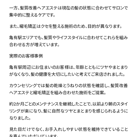
一方、髪質改善ヘアエステは現在の髪の状態に合わせてサロンで
集中的に整えるケアです。
また、縮毛矯正はクセを整える施術のため、目的が異なります。
亀有駅エリアでも、髪質やライフスタイルに合わせてこれらを組み
合わせる方が増えています。
実際のお客様事例
亀有駅周辺にお住まいのお客様は、年齢とともにツヤやまとまり
がなくなり、髪の健康を大切にしたいと考えてご来店されました。
カウンセリングでは髪の乾燥とうねりの状態を確認し、髪質改善
ヘアエステと縮毛矯正を組み合わせた施術をご提案。
約2か月ごとのメンテナンスを継続したことで、以前より朝のスタイ
リングが楽になり、髪に自然なツヤとまとまりを感じられるように
なりました。
見た目だけでなく、お手入れしやすい状態を維持できていること
を喜んでいただいています。