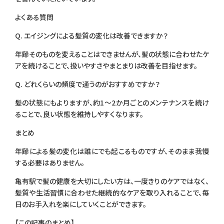
よくある質問
Q. エイジングによる髪質の変化は改善できますか？
年齢そのものを変えることはできませんが、髪の状態に合わせたケ
アを続けることで、扱いやすさやまとまりは改善を目指せます。
Q. どれくらいの頻度で通うのがおすすめですか？
髪の状態にもよりますが、約1〜2か月ごとのメンテナンスを続け
ることで、良い状態を維持しやすくなります。
まとめ
年齢による髪の変化は誰にでも起こるものですが、そのまま我慢
する必要はありません。
亀有駅で髪の健康を大切にしたい方は、一度きりのケアではなく、
髪質や生活習慣に合わせた継続的なケアを取り入れることで、毎
日のお手入れを楽にしていくことができます。
【この記事のまとめ】