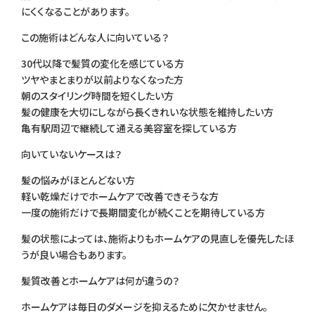
にくくなることがあります。
この施術はどんな人に向いている？
30代以降で髪質の変化を感じている方
ツヤやまとまりが以前よりなくなった方
朝のスタイリング時間を短くしたい方
髪の健康を大切にしながら長くきれいな状態を維持したい方
亀有駅周辺で継続して通える美容室を探している方
向いていないケースは？
髪の悩みがほとんどない方
軽い乾燥だけでホームケアで改善できそうな方
一度の施術だけで長期間変化が続くことを期待している方
髪の状態によっては、施術よりもホームケアの見直しを優先したほ
うが良い場合もあります。
髪質改善とホームケアは何が違うの？
ホームケアは毎日のダメージを抑えるために欠かせません。