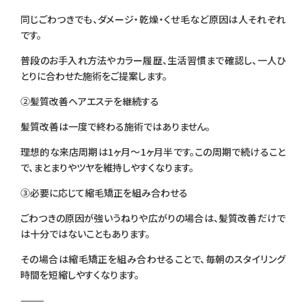
同じごわつきでも、ダメージ・乾燥・くせ毛など原因は人それぞれ
です。
普段のお手入れ方法やカラー履歴、生活習慣まで確認し、一人ひ
とりに合わせた施術をご提案します。
②髪質改善ヘアエステを継続する
髪質改善は一度で終わる施術ではありません。
理想的な来店周期は1ヶ月〜1ヶ月半です。この周期で続けること
で、まとまりやツヤを維持しやすくなります。
③必要に応じて縮毛矯正を組み合わせる
ごわつきの原因が強いうねりや広がりの場合は、髪質改善だけで
は十分ではないこともあります。
その場合は縮毛矯正を組み合わせることで、毎朝のスタイリング
時間を短縮しやすくなります。
⸻