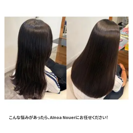
こんな悩みがあったら、AInoa Nouerにお任せください！