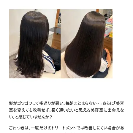
髪がゴワゴワして指通りが悪い、毎朝まとまらない…。さらに「美容
室を変えても改善せず、長く通いたいと思える美容室に出会えな
い」と感じていませんか？
ごわつきは、一度だけのトリートメントでは改善しにくい場合があ