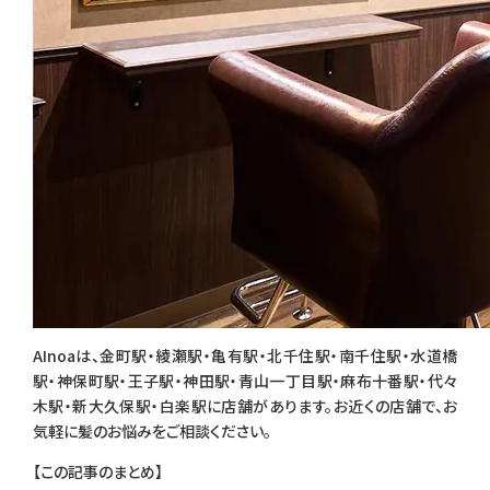
AInoaは、金町駅・綾瀬駅・亀有駅・北千住駅・南千住駅・水道橋
駅・神保町駅・王子駅・神田駅・青山一丁目駅・麻布十番駅・代々
木駅・新大久保駅・白楽駅に店舗があります。お近くの店舗で、お
気軽に髪のお悩みをご相談ください。
【この記事のまとめ】