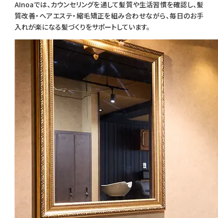
AInoaでは、カウンセリングを通して髪質や生活習慣を確認し、髪
質改善・ヘアエステ・縮毛矯正を組み合わせながら、毎日のお手
入れが楽になる髪づくりをサポートしています。